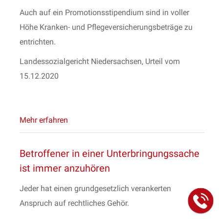
Auch auf ein Promotionsstipendium sind in voller
Höhe Kranken- und Pflegeversicherungsbeträge zu
entrichten.
Landessozialgericht Niedersachsen, Urteil vom
15.12.2020
Mehr erfahren
Betroffener in einer Unterbringungssache
ist immer anzuhören
Jeder hat einen grundgesetzlich verankerten
Anspruch auf rechtliches Gehör.