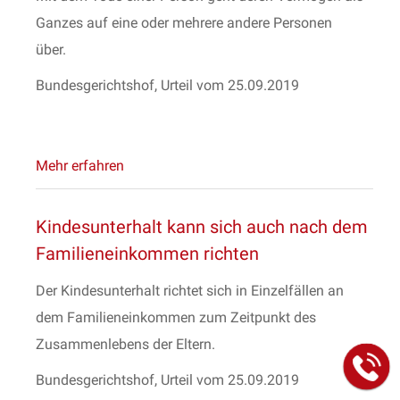
Ganzes auf eine oder mehrere andere Personen
über.
Bundesgerichtshof, Urteil vom 25.09.2019
Mehr erfahren
Kindesunterhalt kann sich auch nach dem
Familieneinkommen richten
Der Kindesunterhalt richtet sich in Einzelfällen an
dem Familieneinkommen zum Zeitpunkt des
Zusammenlebens der Eltern.
Bundesgerichtshof, Urteil vom 25.09.2019